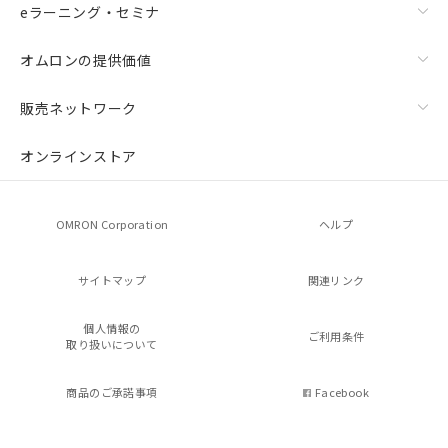
eラーニング・セミナ
オムロンの提供価値
販売ネットワーク
オンラインストア
OMRON Corporation
ヘルプ
サイトマップ
関連リンク
個人情報の
ご利用条件
取り扱いについて
商品のご承諾事項
Facebook