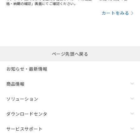
格・納期の確認」画面にてご確認ください。
カートをみる
ページ先頭へ戻る
お知らせ・最新情報
商品情報
ソリューション
ダウンロードセンタ
サービスサポート