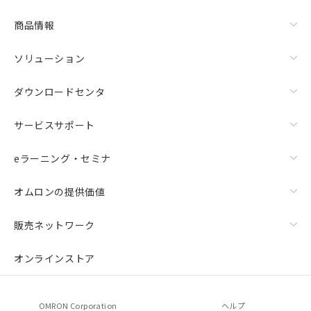
商品情報
ソリューション
ダウンロードセンタ
サービスサポート
eラーニング・セミナ
オムロンの提供価値
販売ネットワーク
オンラインストア
OMRON Corporation
ヘルプ