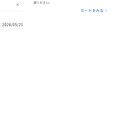
認ください。
カートをみる
026/05/21