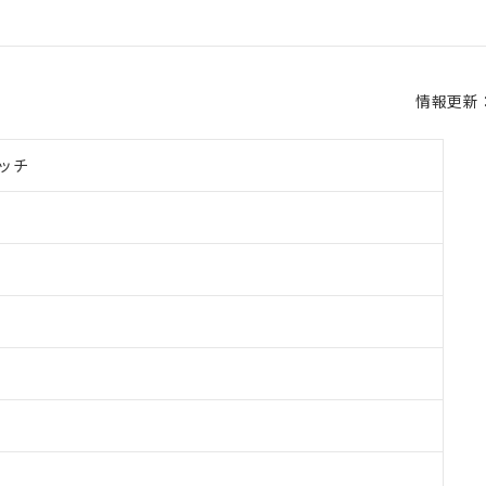
情報更新：2
ッチ