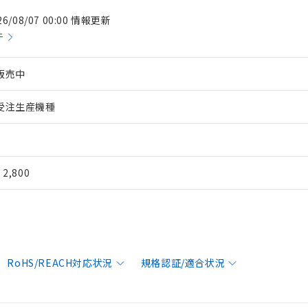
26/08/07 00:00 情報更新
件
販売中
受注生産機種
¥ 2,800
RoHS/REACH対応状況
規格認証/適合状況