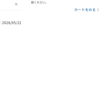
認ください。
カートをみる
026/05/21