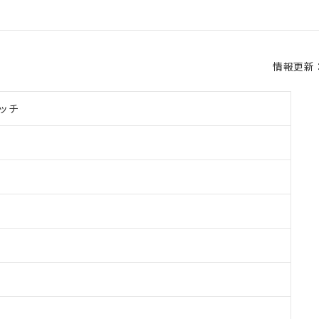
情報更新：2
ッチ