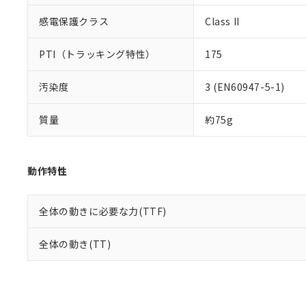
感電保護クラス
Class II
PTI（トラッキング特性）
175
汚染度
3 (EN60947-5-1)
質量
約75g
動作特性
全体の動きに必要な力(TTF)
全体の動き(TT)