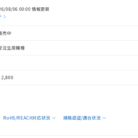
26/08/06 00:00 情報更新
件
販売中
受注生産機種
¥ 2,800
RoHS/REACH対応状況
規格認証/適合状況