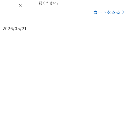
認ください。
カートをみる
026/05/21