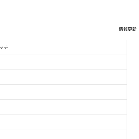
情報更新：2
ッチ