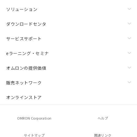
ソリューション
ダウンロードセンタ
サービスサポート
eラーニング・セミナ
オムロンの提供価値
販売ネットワーク
オンラインストア
OMRON Corporation
ヘルプ
サイトマップ
関連リンク