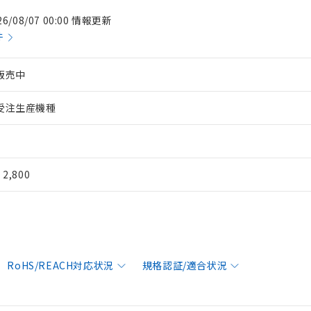
26/08/07 00:00 情報更新
件
販売中
受注生産機種
¥ 2,800
RoHS/REACH対応状況
規格認証/適合状況