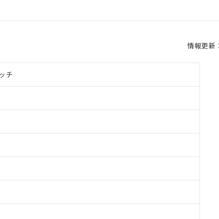
情報更新：2
ッチ