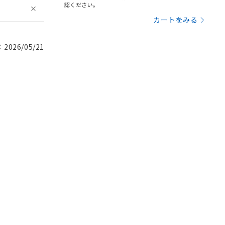
認ください。
カートをみる
026/05/21