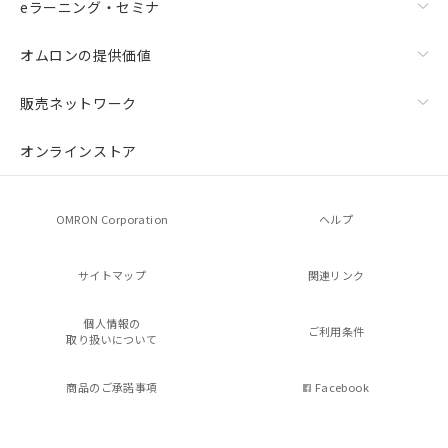
eラーニング・セミナ
オムロンの提供価値
販売ネットワーク
オンラインストア
OMRON Corporation
ヘルプ
サイトマップ
関連リンク
個人情報の
ご利用条件
取り扱いについて
商品のご承諾事項
Facebook