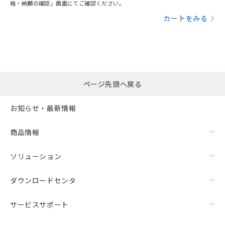
格・納期の確認」画面にてご確認ください。
カートをみる
ページ先頭へ戻る
お知らせ・最新情報
商品情報
ソリューション
ダウンロードセンタ
サービスサポート