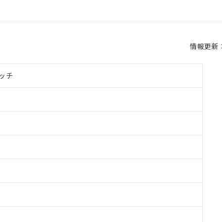
情報更新：2
ッチ