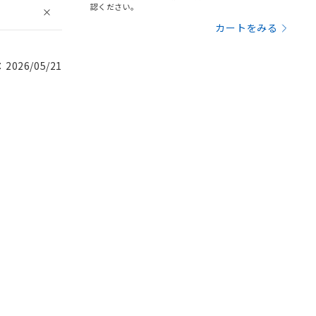
認ください。
カートをみる
026/05/21