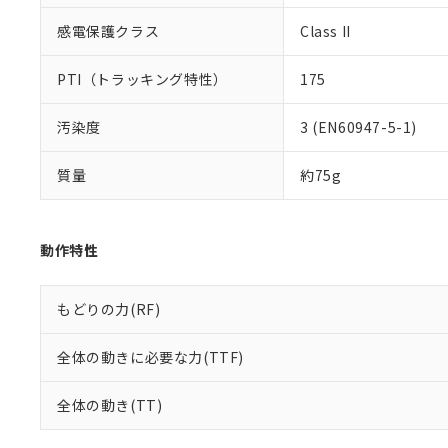
感電保護クラス
Class II
PTI（トラッキング特性）
175
汚染度
3 (EN60947-5-1)
質量
約75g
動作特性
もどりの力(RF)
全体の動きに必要な力(TTF)
全体の動き(TT)