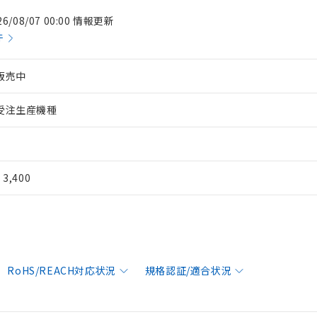
26/08/07 00:00 情報更新
件
販売中
受注生産機種
¥ 3,400
RoHS/REACH対応状況
規格認証/適合状況