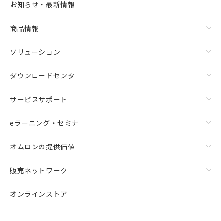
お知らせ・最新情報
商品情報
ソリューション
ダウンロードセンタ
サービスサポート
eラーニング・セミナ
オムロンの提供価値
販売ネットワーク
オンラインストア