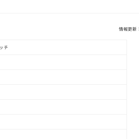
情報更新：2
ッチ