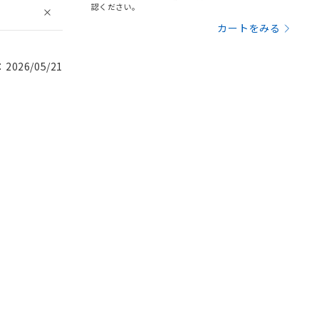
認ください。
カートをみる
026/05/21