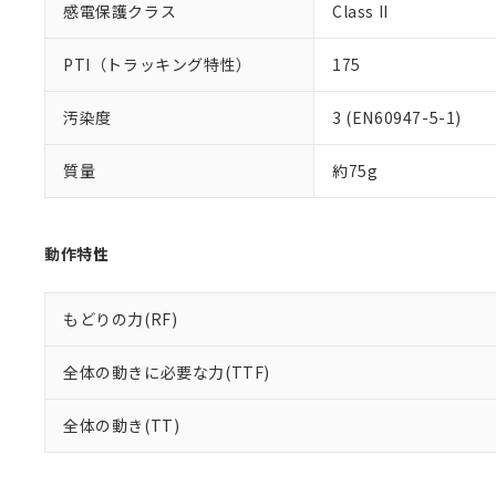
感電保護クラス
Class II
PTI（トラッキング特性）
175
汚染度
3 (EN60947-5-1)
質量
約75g
動作特性
もどりの力(RF)
全体の動きに必要な力(TTF)
全体の動き(TT)