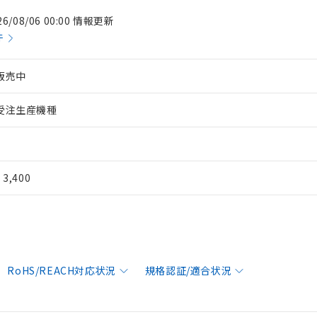
26/08/06 00:00 情報更新
件
販売中
受注生産機種
¥ 3,400
RoHS/REACH対応状況
規格認証/適合状況