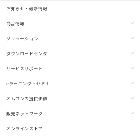
お知らせ・最新情報
商品情報
ソリューション
ダウンロードセンタ
サービスサポート
eラーニング・セミナ
オムロンの提供価値
販売ネットワーク
オンラインストア