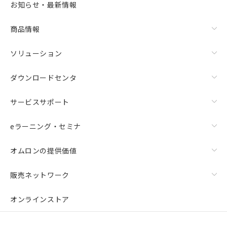
お知らせ・最新情報
商品情報
ソリューション
ダウンロードセンタ
サービスサポート
eラーニング・セミナ
オムロンの提供価値
販売ネットワーク
オンラインストア