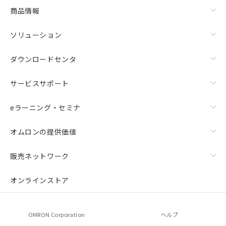
商品情報
ソリューション
ダウンロードセンタ
サービスサポート
eラーニング・セミナ
オムロンの提供価値
販売ネットワーク
オンラインストア
OMRON Corporation
ヘルプ