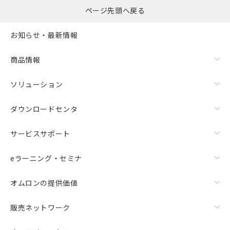
ページ先頭へ戻る
お知らせ・最新情報
商品情報
ソリューション
ダウンロードセンタ
サービスサポート
eラーニング・セミナ
オムロンの提供価値
販売ネットワーク