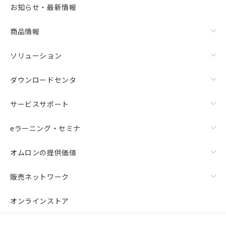
お知らせ・最新情報
商品情報
ソリューション
ダウンロードセンタ
サービスサポート
eラーニング・セミナ
オムロンの提供価値
販売ネットワーク
オンラインストア