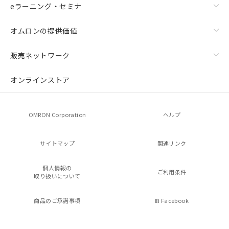
eラーニング・セミナ
オムロンの提供価値
販売ネットワーク
オンラインストア
OMRON Corporation
ヘルプ
サイトマップ
関連リンク
個人情報の
ご利用条件
取り扱いについて
商品のご承諾事項
Facebook