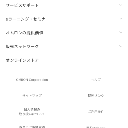
サービスサポート
eラーニング・セミナ
オムロンの提供価値
販売ネットワーク
オンラインストア
OMRON Corporation
ヘルプ
サイトマップ
関連リンク
個人情報の
ご利用条件
取り扱いについて
商品のご承諾事項
Facebook