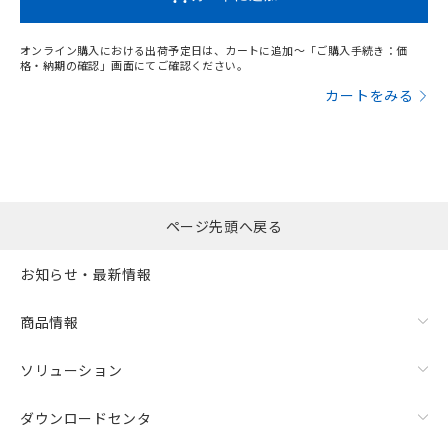
オンライン購入における出荷予定日は、カートに追加～「ご購入手続き：価
格・納期の確認」画面にてご確認ください。
カートをみる
ページ先頭へ戻る
お知らせ・最新情報
商品情報
ソリューション
ダウンロードセンタ