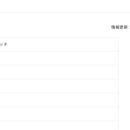
情報更新：2
ッチ