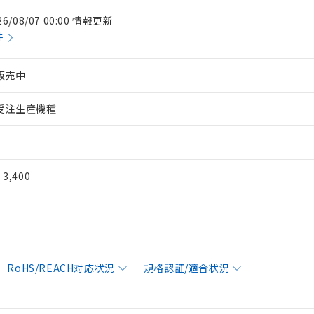
26/08/07 00:00 情報更新
件
販売中
受注生産機種
¥ 3,400
RoHS/REACH対応状況
規格認証/適合状況