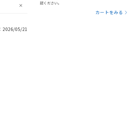
認ください。
カートをみる
026/05/21