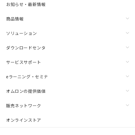
お知らせ・最新情報
商品情報
ソリューション
ダウンロードセンタ
サービスサポート
eラーニング・セミナ
オムロンの提供価値
販売ネットワーク
オンラインストア