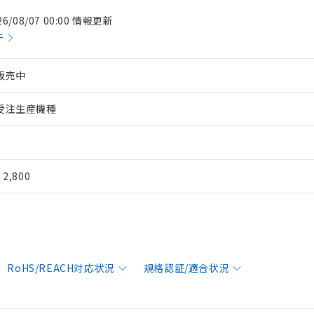
26/08/07 00:00 情報更新
件
販売中
受注生産機種
¥ 2,800
RoHS/REACH対応状況
規格認証/適合状況