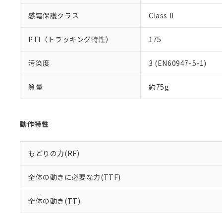
感電保護クラス
Class II
PTI（トラッキング特性）
175
汚染度
3 (EN60947-5-1)
質量
約75g
動作特性
もどりの力(RF)
全体の動きに必要な力(TTF)
全体の動き(TT)