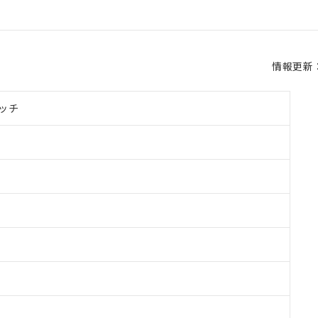
情報更新：2
ッチ