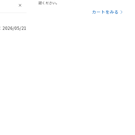
認ください。
カートをみる
026/05/21