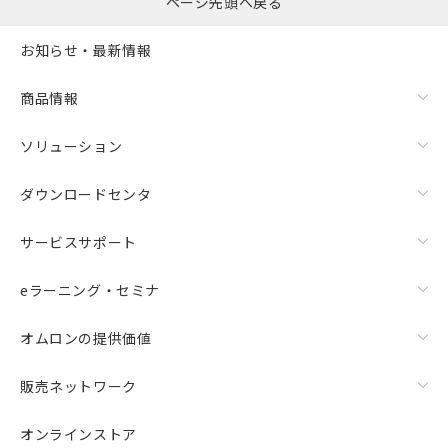
ページ先頭へ戻る
お知らせ・最新情報
商品情報
ソリューション
ダウンロードセンタ
サービスサポート
eラーニング・セミナ
オムロンの提供価値
販売ネットワーク
オンラインストア