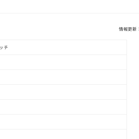
情報更新：2
ッチ