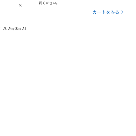
認ください。
カートをみる
026/05/21