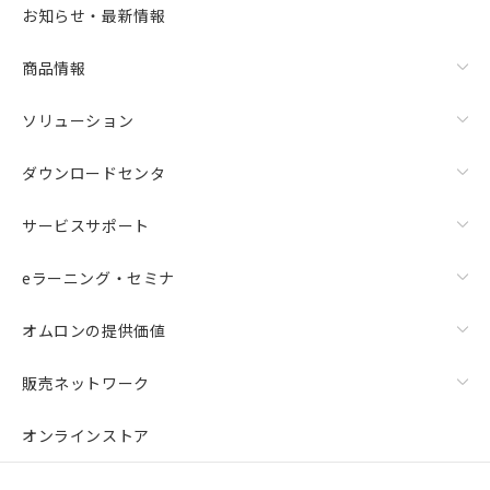
お知らせ・最新情報
商品情報
ソリューション
ダウンロードセンタ
サービスサポート
eラーニング・セミナ
オムロンの提供価値
販売ネットワーク
オンラインストア