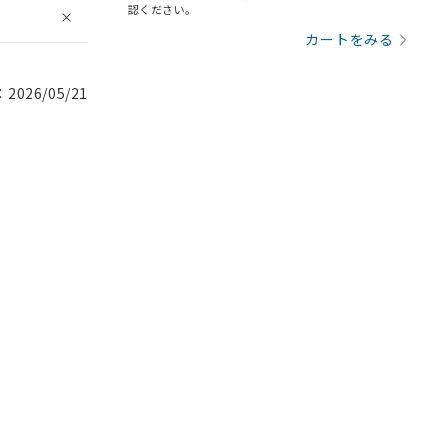
認ください。
カートをみる
026/05/21