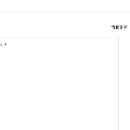
情報更新：2
ッチ