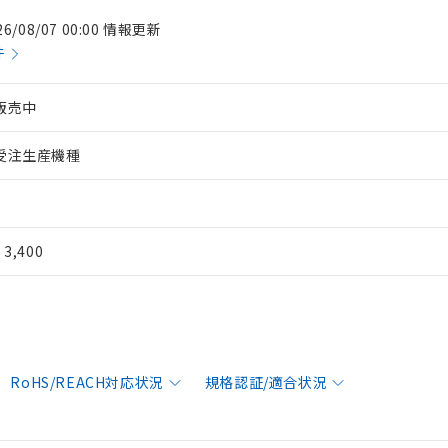
26/08/07 00:00 情報更新
件
販売中
受注生産機種
¥ 3,400
RoHS/REACH対応状況
規格認証/適合状況