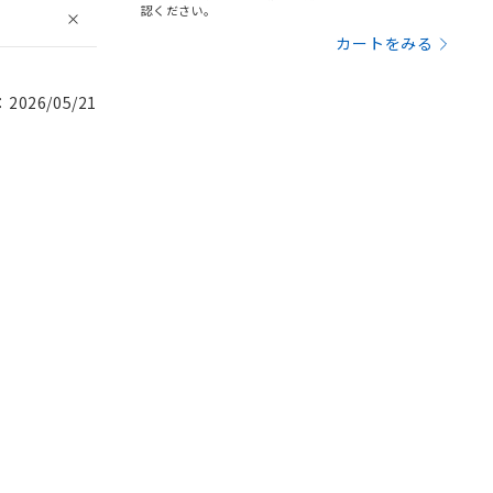
認ください。
カートをみる
026/05/21