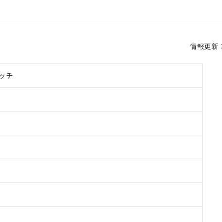
情報更新：2
ッチ