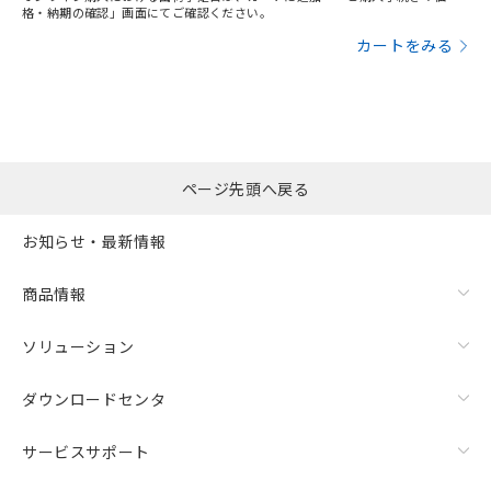
格・納期の確認」画面にてご確認ください。
カートをみる
ページ先頭へ戻る
お知らせ・最新情報
商品情報
ソリューション
ダウンロードセンタ
サービスサポート