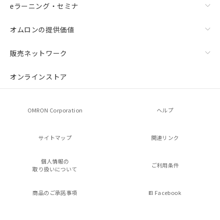
eラーニング・セミナ
オムロンの提供価値
販売ネットワーク
オンラインストア
OMRON Corporation
ヘルプ
サイトマップ
関連リンク
個人情報の
ご利用条件
取り扱いについて
商品のご承諾事項
Facebook