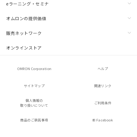
eラーニング・セミナ
オムロンの提供価値
販売ネットワーク
オンラインストア
OMRON Corporation
ヘルプ
サイトマップ
関連リンク
個人情報の
ご利用条件
取り扱いについて
商品のご承諾事項
Facebook