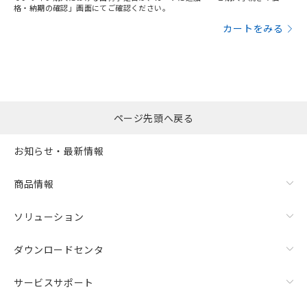
格・納期の確認」画面にてご確認ください。
カートをみる
ページ先頭へ戻る
お知らせ・最新情報
商品情報
ソリューション
ダウンロードセンタ
サービスサポート