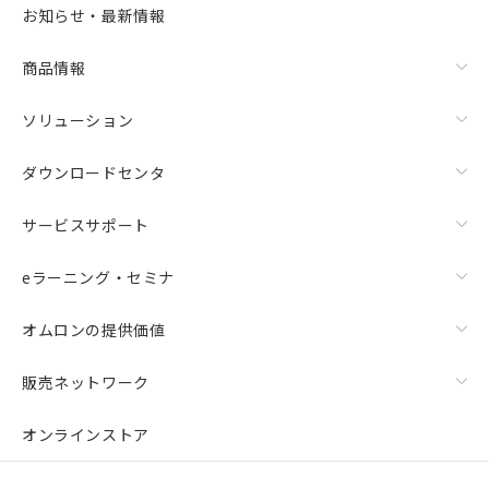
お知らせ・最新情報
商品情報
ソリューション
ダウンロードセンタ
サービスサポート
eラーニング・セミナ
オムロンの提供価値
販売ネットワーク
オンラインストア