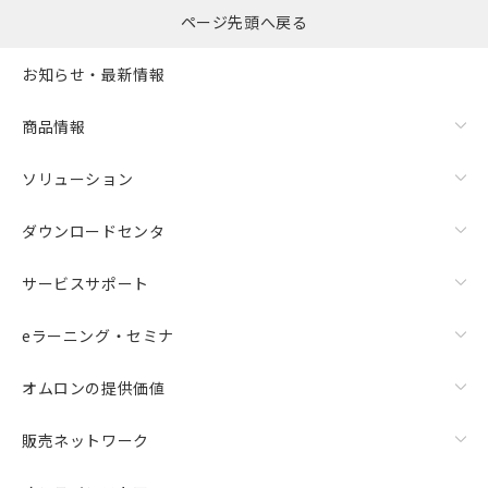
ページ先頭へ戻る
お知らせ・最新情報
商品情報
ソリューション
ダウンロードセンタ
サービスサポート
eラーニング・セミナ
オムロンの提供価値
販売ネットワーク