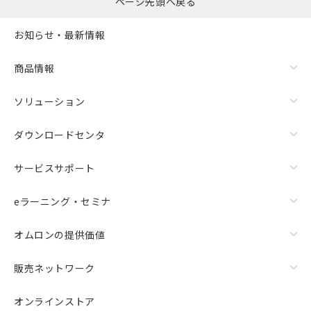
ページ先頭へ戻る
お知らせ・最新情報
商品情報
ソリューション
ダウンロードセンタ
サービスサポート
eラーニング・セミナ
オムロンの提供価値
販売ネットワーク
オンラインストア