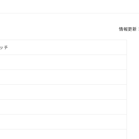
情報更新：2
ッチ