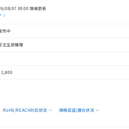
26/08/07 00:00 情報更新
件
販売中
受注生産機種
¥ 2,800
RoHS/REACH対応状況
規格認証/適合状況