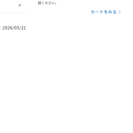
認ください。
カートをみる
026/05/21