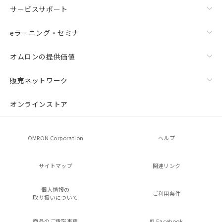
サービスサポート
eラーニング・セミナ
オムロンの提供価値
販売ネットワーク
オンラインストア
OMRON Corporation
ヘルプ
サイトマップ
関連リンク
個人情報の
ご利用条件
取り扱いについて
商品のご承諾事項
Facebook