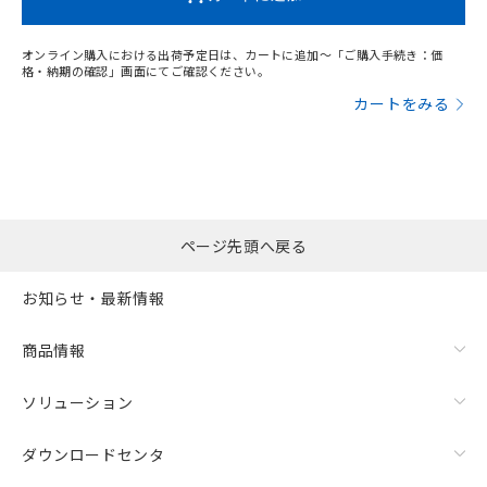
オンライン購入における出荷予定日は、カートに追加～「ご購入手続き：価
格・納期の確認」画面にてご確認ください。
カートをみる
ページ先頭へ戻る
お知らせ・最新情報
商品情報
ソリューション
ダウンロードセンタ