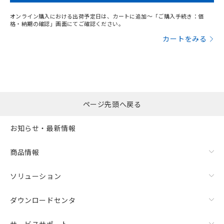
オンライン購入における出荷予定日は、カートに追加～「ご購入手続き：価
格・納期の確認」画面にてご確認ください。
カートをみる
ページ先頭へ戻る
お知らせ・最新情報
商品情報
ソリューション
ダウンロードセンタ
サービスサポート