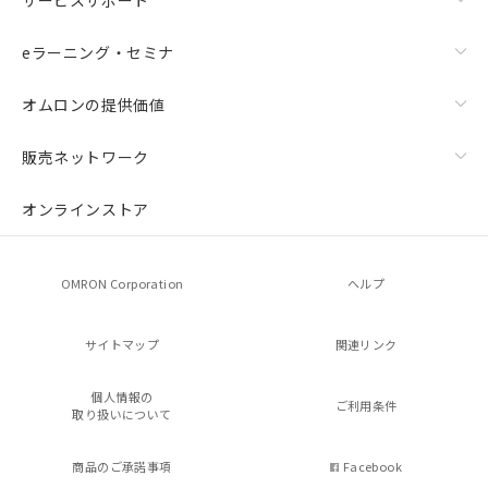
eラーニング・セミナ
オムロンの提供価値
販売ネットワーク
オンラインストア
OMRON Corporation
ヘルプ
サイトマップ
関連リンク
個人情報の
ご利用条件
取り扱いについて
商品のご承諾事項
Facebook