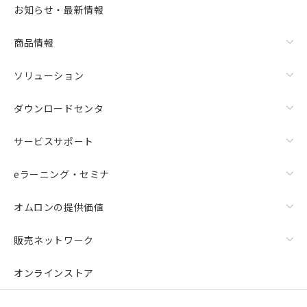
お知らせ・最新情報
商品情報
ソリューション
ダウンロードセンタ
サービスサポート
eラーニング・セミナ
オムロンの提供価値
販売ネットワーク
オンラインストア