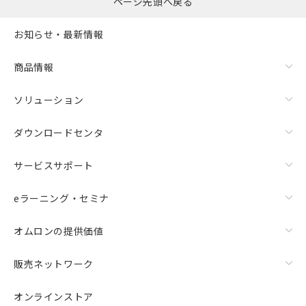
ページ先頭へ戻る
お知らせ・最新情報
商品情報
ソリューション
ダウンロードセンタ
サービスサポート
eラーニング・セミナ
オムロンの提供価値
販売ネットワーク
オンラインストア