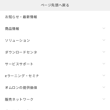
ページ先頭へ戻る
お知らせ・最新情報
商品情報
ソリューション
ダウンロードセンタ
サービスサポート
eラーニング・セミナ
オムロンの提供価値
販売ネットワーク