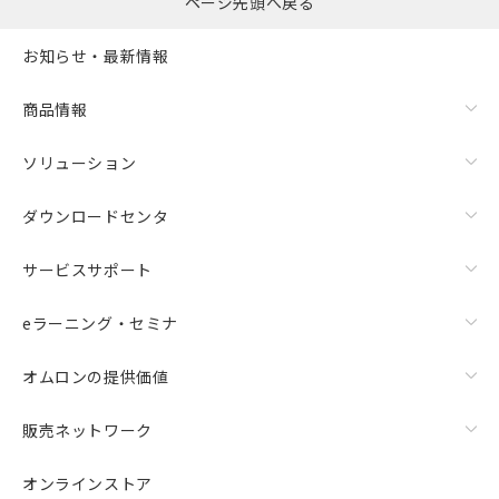
ページ先頭へ戻る
お知らせ・最新情報
商品情報
ソリューション
ダウンロードセンタ
サービスサポート
eラーニング・セミナ
オムロンの提供価値
販売ネットワーク
オンラインストア