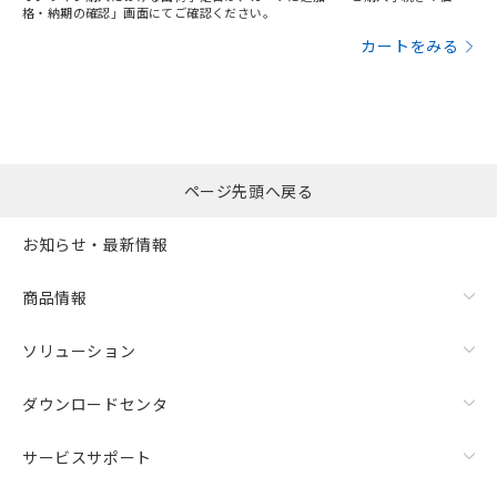
格・納期の確認」画面にてご確認ください。
カートをみる
ページ先頭へ戻る
お知らせ・最新情報
商品情報
ソリューション
ダウンロードセンタ
サービスサポート