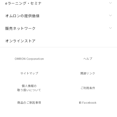
eラーニング・セミナ
オムロンの提供価値
販売ネットワーク
オンラインストア
OMRON Corporation
ヘルプ
サイトマップ
関連リンク
個人情報の
ご利用条件
取り扱いについて
商品のご承諾事項
Facebook