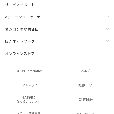
サービスサポート
eラーニング・セミナ
オムロンの提供価値
販売ネットワーク
オンラインストア
OMRON Corporation
ヘルプ
サイトマップ
関連リンク
個人情報の
ご利用条件
取り扱いについて
商品のご承諾事項
Facebook