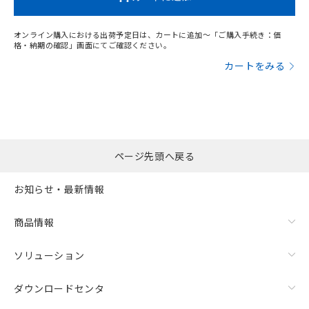
オンライン購入における出荷予定日は、カートに追加～「ご購入手続き：価
格・納期の確認」画面にてご確認ください。
カートをみる
ページ先頭へ戻る
お知らせ・最新情報
商品情報
ソリューション
ダウンロードセンタ