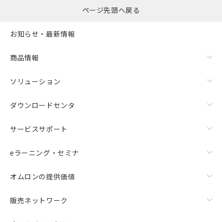
ページ先頭へ戻る
お知らせ・最新情報
商品情報
ソリューション
ダウンロードセンタ
サービスサポート
eラーニング・セミナ
オムロンの提供価値
販売ネットワーク