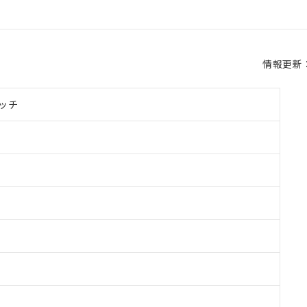
情報更新：2
ッチ