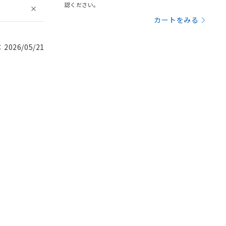
認ください。
カートをみる
026/05/21