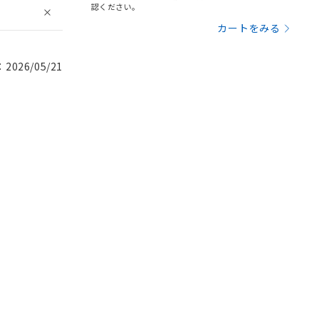
認ください。
カートをみる
026/05/21