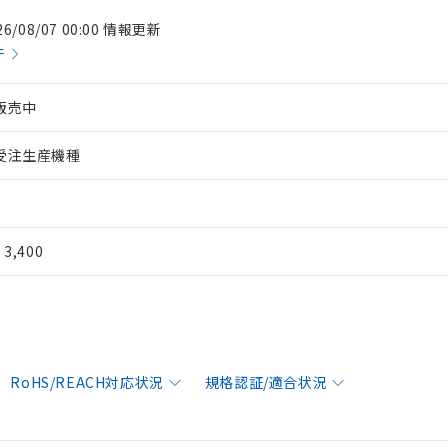
26/08/07 00:00 情報更新
件
販売中
受注生産機種
¥ 3,400
RoHS/REACH対応状況
規格認証/適合状況