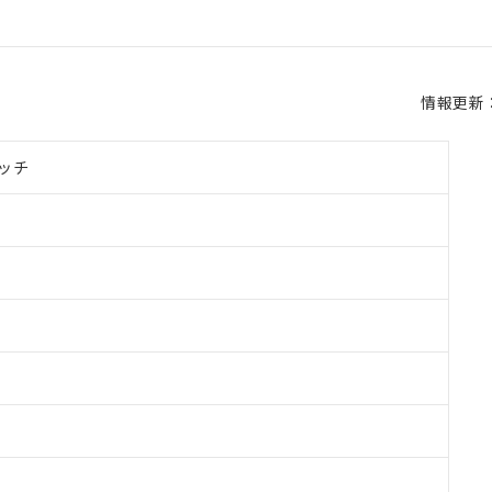
情報更新：2
ッチ