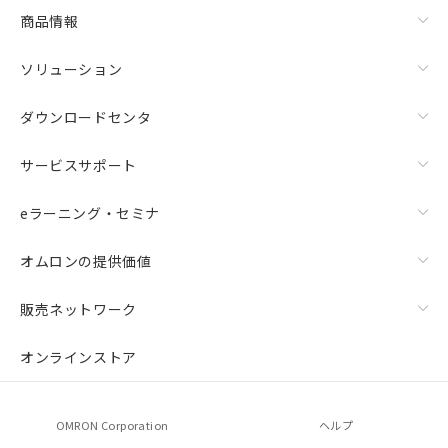
商品情報
ソリューション
ダウンロードセンタ
サービスサポート
eラーニング・セミナ
オムロンの提供価値
販売ネットワーク
オンラインストア
OMRON Corporation
ヘルプ