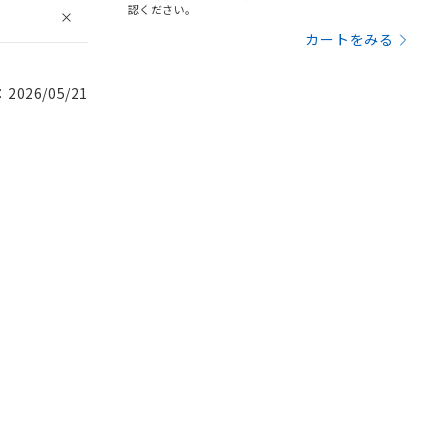
認ください。
カートをみる
026/05/21