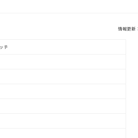
情報更新：2
ッチ