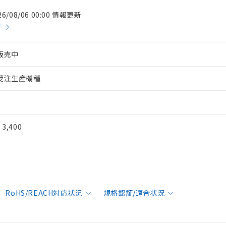
26/08/06 00:00 情報更新
件
販売中
受注生産機種
¥ 3,400
RoHS/REACH対応状況
規格認証/適合状況