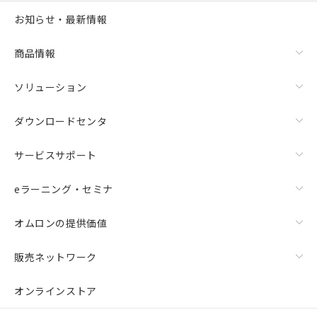
お知らせ・最新情報
商品情報
ソリューション
ダウンロードセンタ
サービスサポート
eラーニング・セミナ
オムロンの提供価値
販売ネットワーク
オンラインストア