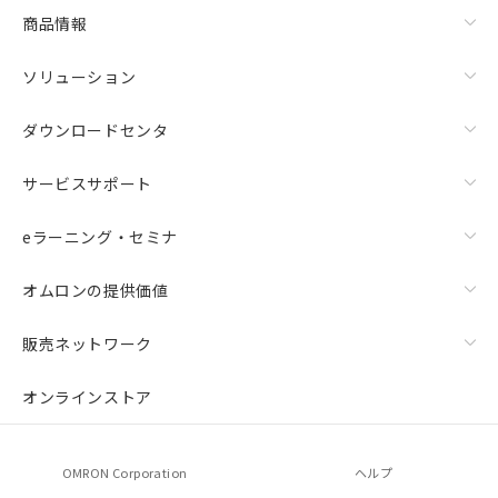
商品情報
ソリューション
ダウンロードセンタ
サービスサポート
eラーニング・セミナ
オムロンの提供価値
販売ネットワーク
オンラインストア
OMRON Corporation
ヘルプ