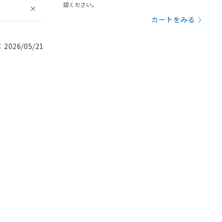
認ください。
カートをみる
026/05/21