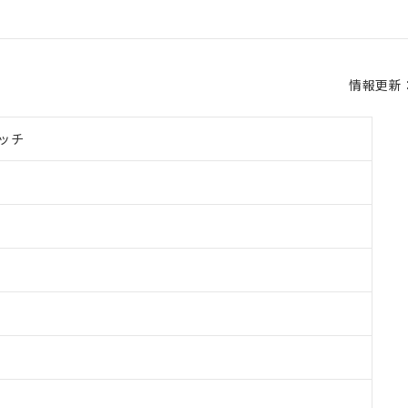
情報更新：2
ッチ