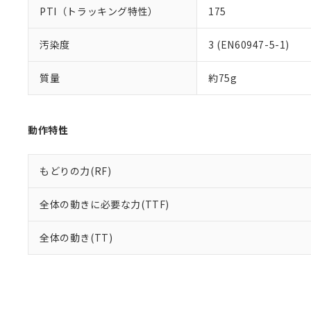
PTI（トラッキング特性）
175
汚染度
3 (EN60947-5-1)
質量
約75g
動作特性
もどりの力(RF)
全体の動きに必要な力(TTF)
全体の動き(TT)