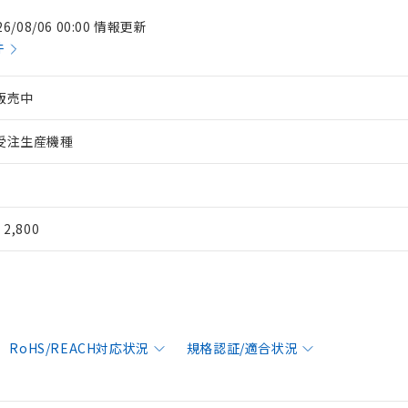
26/08/06 00:00 情報更新
件
販売中
受注生産機種
¥ 2,800
RoHS/REACH対応状況
規格認証/適合状況