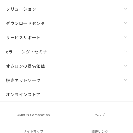
ソリューション
ダウンロードセンタ
サービスサポート
eラーニング・セミナ
オムロンの提供価値
販売ネットワーク
オンラインストア
OMRON Corporation
ヘルプ
サイトマップ
関連リンク