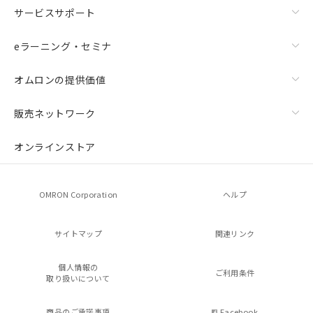
サービスサポート
eラーニング・セミナ
オムロンの提供価値
販売ネットワーク
オンラインストア
OMRON Corporation
ヘルプ
サイトマップ
関連リンク
個人情報の
ご利用条件
取り扱いについて
商品のご承諾事項
Facebook