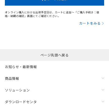
オンライン購入における出荷予定日は、カートに追加～「ご購入手続き：価
格・納期の確認」画面にてご確認ください。
カートをみる
ページ先頭へ戻る
お知らせ・最新情報
商品情報
ソリューション
ダウンロードセンタ